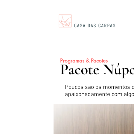
Programas & Pacotes
Pacote Núpc
Poucos são os momentos d
apaixonadamente com algo 